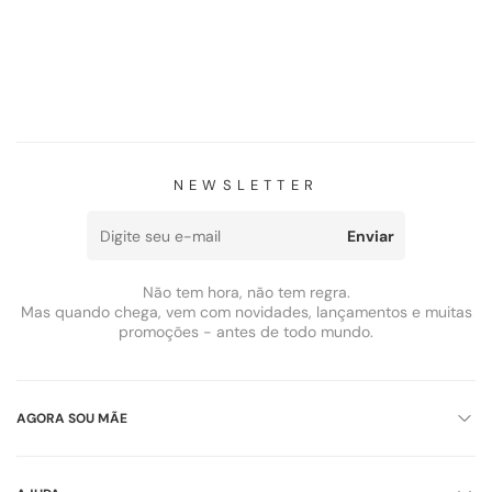
NEWSLETTER
Enviar
Não tem hora, não tem regra.
Mas quando chega, vem com novidades, lançamentos e muitas
promoções - antes de todo mundo.
AGORA SOU MÃE