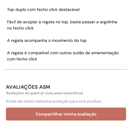
Top duplo com fecho click destacável
Fácil de acoplar a regata no top, basta passar a argolinha
no fecho click
A regata acompanha o movimento do top
A regata é compatível com outros sutiãs de amamentação
com fecho click
AVALIAÇÕES ASM
Avaliações de quem já viveu essa experiência
Ainda não existe nenhuma avaliação para este produto.
Compartilhar minha avaliação