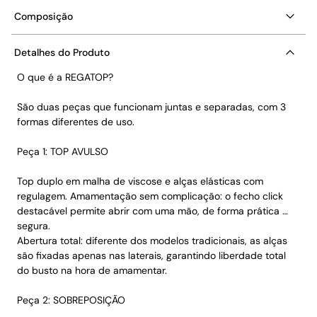
Composição
Detalhes do Produto
O que é a REGATOP?
São duas peças que funcionam juntas e separadas, com 3
formas diferentes de uso.
Peça 1: TOP AVULSO
Top duplo em malha de viscose e alças elásticas com
regulagem. Amamentação sem complicação: o fecho click
destacável permite abrir com uma mão, de forma prática e
segura.
Abertura total: diferente dos modelos tradicionais, as alças
são fixadas apenas nas laterais, garantindo liberdade total
do busto na hora de amamentar.
Peça 2: SOBREPOSIÇÃO