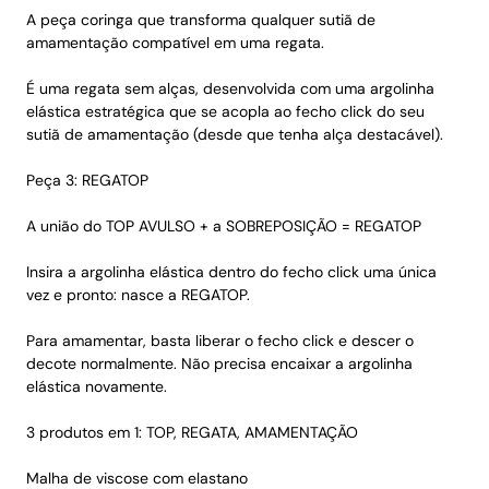
A peça coringa que transforma qualquer sutiã de
amamentação compatível em uma regata.
É uma regata sem alças, desenvolvida com uma argolinha
elástica estratégica que se acopla ao fecho click do seu
sutiã de amamentação (desde que tenha alça destacável).
Peça 3: REGATOP
A união do TOP AVULSO + a SOBREPOSIÇÃO = REGATOP
Insira a argolinha elástica dentro do fecho click uma única
vez e pronto: nasce a REGATOP.
Para amamentar, basta liberar o fecho click e descer o
decote normalmente. Não precisa encaixar a argolinha
elástica novamente.
3 produtos em 1: TOP, REGATA, AMAMENTAÇÃO
Malha de viscose com elastano