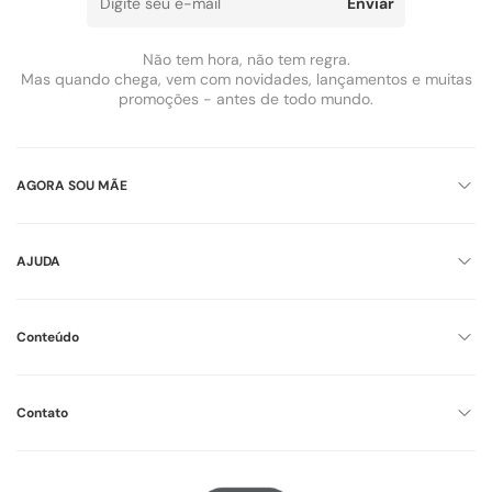
Enviar
Não tem hora, não tem regra.
Mas quando chega, vem com novidades, lançamentos e muitas
promoções - antes de todo mundo.
AGORA SOU MÃE
AJUDA
Conteúdo
Contato